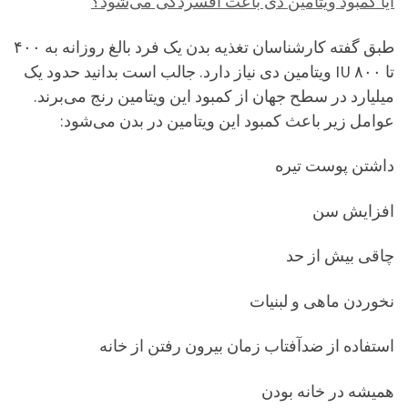
آیا کمبود ویتامین دی باعث افسردگی می‌شود؟
طبق گفته کارشناسان تغذیه بدن یک فرد بالغ روزانه به ۴۰۰
تا ۸۰۰ IU ویتامین دی نیاز دارد. جالب است بدانید حدود یک
میلیارد در سطح جهان از کمبود این ویتامین رنج می‌برند.
عوامل زیر باعث کمبود این ویتامین در بدن می‌شود:
داشتن پوست تیره
افزایش سن
چاقی بیش از حد
نخوردن ماهی و لبنیات
استفاده از ضدآفتاب زمان بیرون رفتن از خانه
همیشه در خانه بودن