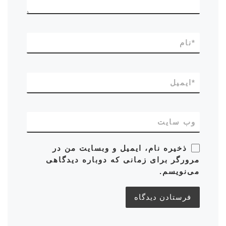
*
نام
*
ایمیل
وب‌ سایت
ذخیره نام، ایمیل و وبسایت من در
مرورگر برای زمانی که دوباره دیدگاهی
می‌نویسم.