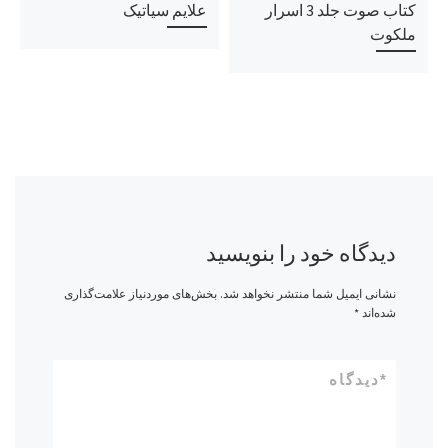
کتاب صوت جلد 3 اسرار
علایم سیاتیک
ملکوت
دیدگاه خود را بنویسید
نشانی ایمیل شما منتشر نخواهد شد.
بخش‌های موردنیاز علامت‌گذاری
شده‌اند
*
*
دیدگاه