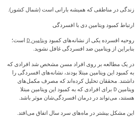
زندگی در مناطقی که همیشه بارانی است (شمال کشور).
ارتباط کمبود ویتامین دی با افسردگی
روحیه افسرده یکی از نشانه‌های کمبود
ویتامین D
است؛
بنابراین از ویتامین ضد افسردگی غافل نشوید.
در یک مطالعه بر روی افراد مسن مشخص شد افرادی که
به کمبود این ویتامین مبتلا بودند، نشانه‌های افسردگی را
داشتند. محققان تحلیل کرده‌اند که مصرف مکمل‌های
ویتامین D برای افرادی که به کمبود این ویتامین مبتلا
هستند، می‌تواند در درمان افسردگی‌شان موثر باشد.
این مشکل بیشتر در ماه‌های سرد سال اتفاق می‌افتد.