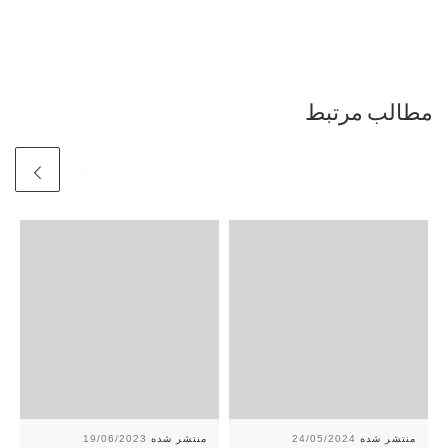
مطالب مرتبط
19/06/2023
24/05/2024