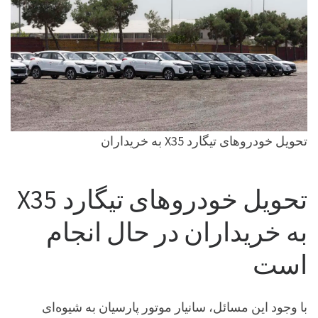
تحویل خودروهای تیگارد X35 به خریداران
تحویل خودروهای تیگارد X35
به خریداران در حال انجام
است
با وجود این مسائل، سانیار موتور پارسیان به شیوه‌ای