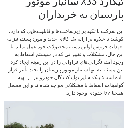
تیگارد X35 سانیار موتور
پارسیان به خریداران
این شرکت با تکیه بر زیرساخت‌ها و قابلیت‌هایی که دارد،
کوشید تا علاوه بر ارائه یک کالای جدید و مورد پسند، نیز به
تعهدات فروش اولین دسته محصولات خود عمل نماید. با
این حال، مشکلات و تغییراتی که در سیستم اسقاط به
وجود آمد، نگرانی‌های فراوانی را در این زمینه ایجاد کرد.
این مسئله نه تنها سانیار موتور پارسیان را تحت تأثیر قرار
داده است؛ بلکه سایر تولیدکنندگان خودرو نیز در تهیه
گواهینامه اسقاط با مشکلاتی مواجه شده‌اند و این معضل
همچنان تا حدودی وجود دارد.