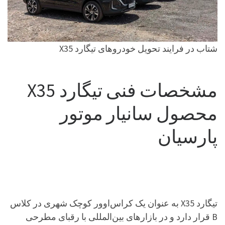
شتاب در فرایند تحویل خودروهای تیگارد X35
مشخصات فنی تیگارد X35
محصول سانیار موتور
پارسیان
تیگارد X35 به عنوان یک کراس‌اوور کوچک شهری در کلاس
B قرار دارد و در بازارهای بین‌المللی با رقبای مطرحی