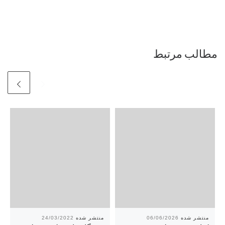
مطالب مرتبط
24/03/2022
06/06/2026