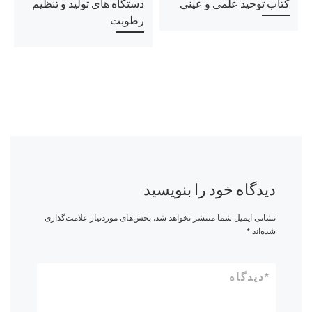
کتاب توحید علمی و عینی
دستگاه های تولید و تنظیم
رطوبت
دیدگاه خود را بنویسید
نشانی ایمیل شما منتشر نخواهد شد.
بخش‌های موردنیاز علامت‌گذاری
شده‌اند
*
*
دیدگاه