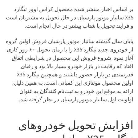
بر اساس اخبار منتشر شده محصول کراس اوور تیگارد
X35 سانیار موتور پارسیان در حال تحویل به مشتریان است
و فرایند تحویل با شتاب بیشتر در حال انجام است.
پایان سال گذشته سانیار موتور پارسیان فروش اولین گروه
از خودروی جدید تیگارد X35 را با زمان تحویل ۶۰ روز کاری
آغاز نمود. شروع فروش این محصول در شرایطی اتفاق
افتاد که رقابت در بازار خودرو بسیار بالا بود و رقبای
قدرتمندی در بازار حضور داشتند و همچنین تیگارد X35
اولین محصول مونتاژی این کمپانی است. به همین دلیل،
ارائه به موقع این خودرو به ثبت‌نام کنندگان به عنوان
اولویت اول سانیار موتور پارسیان در نظر گرفته شد.
افزایش تحویل خودروهای