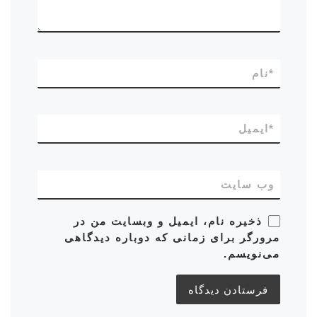
*
نام
*
ایمیل
وب‌ سایت
ذخیره نام، ایمیل و وبسایت من در
مرورگر برای زمانی که دوباره دیدگاهی
می‌نویسم.