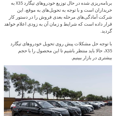
برنامه‌ریزی شده در حال توزیع خودروهای تیگارد X35 به
خریداران است و با توجه به تحویل‌های به موقع، این
شرکت آمادگی‌های مرحله بعدی فروش را در دستور کار
قرار داده است که شرایط و زمان آن به زودی اعلام خواهد
گردید.
با توجه حل مشکلات پیش روی تحویل خودروهای تیگارد
X35، حالا باید منتظر باشیم تا این محصول را با حجم
بیشتری در بازار ببینیم.